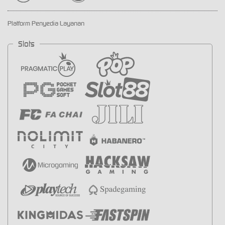
Platform Penyedia Layanan
Slots