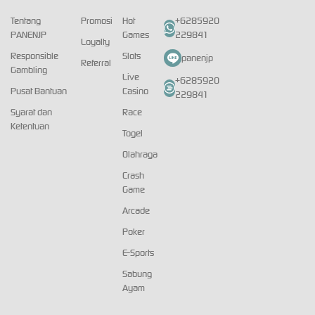
Tentang
Promosi
Hot
+6285920
PANENJP
Games
229841
Loyalty
Responsible
Slots
panenjp
Referral
Gambling
Live
+6285920
Pusat Bantuan
Casino
229841
Syarat dan
Race
Ketentuan
Togel
Olahraga
Crash
Game
Arcade
Poker
E-Sports
Sabung
Ayam