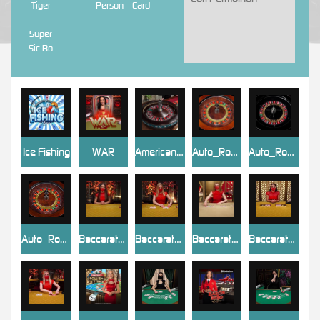
Tiger
Person
Card
Super
Sic Bo
Ice Fishing
WAR
American_Roulette
Auto_Roulette
Auto_Roulette_La_Partage
Auto_Roulette_VIP
Baccarat_A
Baccarat_B
Baccarat_C
Baccarat_Control_Squeeze