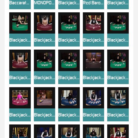
Baccarat_Squeeze
MONOPOLY Roll'em
Blackjack_B
Red Baron RNG
Blackjack_C
Blackjack_D
Blackjack_Diamond_VIP
Blackjack_E
Blackjack_Fortune_VIP
Blackjack_G
Blackjack_Grand_VIP
Blackjack_H
Blackjack_I
Blackjack_Infinite
Blackjack_J
Blackjack_Party
Blackjack_Platinum_VIP
Blackjack_Silver_1
Blackjack_Silver_2
Blackjack_Silver_3