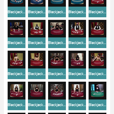
Blackjack_Silver_4
Blackjack_Silver_5
Blackjack_Silver_6
Blackjack_Silver_7
Blackjack_VIP_A
Blackjack_VIP_Alpha
Blackjack_VIP_B
Blackjack_VIP_Beta
Blackjack_VIP_C
Blackjack_VIP_D
Blackjack_VIP_E
Blackjack_VIP_G
Blackjack_VIP_Gamma
Blackjack_VIP_H
Blackjack_VIP_I
Blackjack_VIP_L
Blackjack_VIP_M
Blackjack_VIP_N
Blackjack_VIP_Q
Blackjack_VIP_x