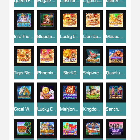
Queen Femida 2
Royale Ace
Clash of Olympus
Crypto Coin
Kraken Queen
Into The Fay: Nixie
Bloodmoon Amazonia
Lucky Cat Slot4D
Lion Dance Slot4D
Macau Slot4D
Tiger Slot4D
Phoenix Slot4D
Slot4D
Shipwrecked Riches
Quantum Of Giza
Great Wall of Meta Dragon
Lucky Coins
Mahjong Style
Kingdom of Luck
Sanctum Of Savanah