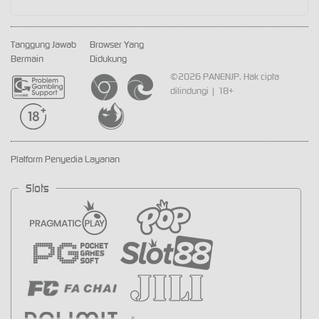
Tanggung Jawab
Browser Yang
Bermain
Didukung
©2026 PANENJP. Hak cipta
dilindungi | 18+
Platform Penyedia Layanan
Slots