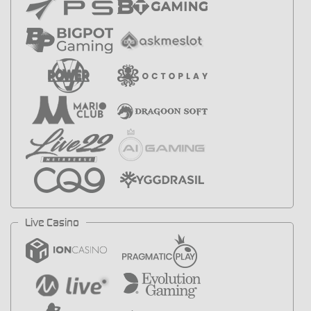
Live Casino