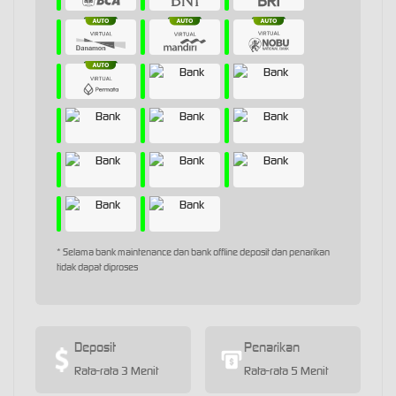
* Selama bank maintenance dan bank offline deposit dan penarikan
tidak dapat diproses
Deposit
Penarikan
Rata-rata 3 Menit
Rata-rata 5 Menit