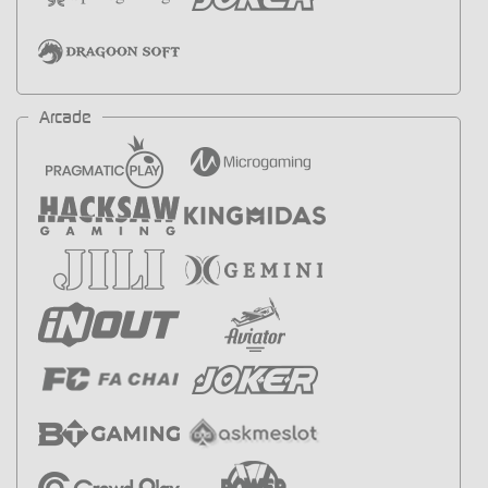
Arcade