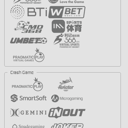
Crash Game