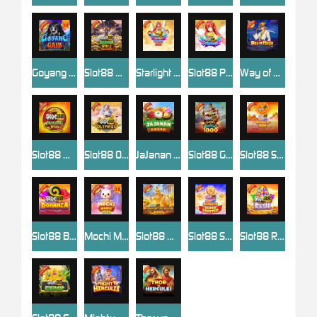
Goyang Gaib
Slot88 Mahjong Wins 3 Black Scatter
Starlight Princess 1000
Slot88 Princess
Way of Ninja
Slot88 Mahjong Wins 2
Slot88 Olympus
JaJanan Pasar
Slot88 Gates of Gatot Kaca 1000
Slot88 Sweet Bonanza 1000
Slot88 Bonanza
Mochi Mania 1000
Slot88 Wisdom of Athena 1000
Slot88 Sweet Bonanza Super Scatter
Slot88 Rush