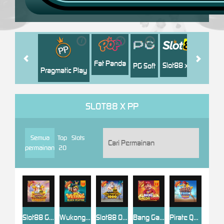
i
i
i
i
i
Facha
Fat Panda
Slot88 x PP
PG Soft
Pragmatic Play
SLOT88 X PP
Semua
Top
Slots
permainan
20
Slot88 Gates of Olympus Super Scatter
Wukong - Black Scatter
Slot88 Olympus 1000
Bang Gacor 1000
Pirate Quest 1000