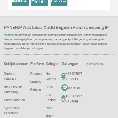
Slot88 Gems
Mighty Hercules
Thor vs Hercules
PANENJP Web Gacor X500 Bayaran Penuh Gampang JP
PanenJP
menawarkan pengalaman bermain slot online yang seru dan mengasyikkan
dengan berbagai pilihan game gampang menang jackpot. Bergabung sekarang dan
nikmati bonus-bonus menarik serta kesempatan memenangkan hadiah besar dengan
bayaran penuh tanpa potongan!
Kebijaksanaan
Platform
Kategori
Dukungan
Komunitas
Tentang
Promosi
Hot
+6287897
PANENJP
Games
740489
Loyalty
Responsible
Slots
panenjp
Referral
Gambling
Live
+6287897
Pusat Bantuan
Casino
740489
Syarat dan
Race
Ketentuan
Togel