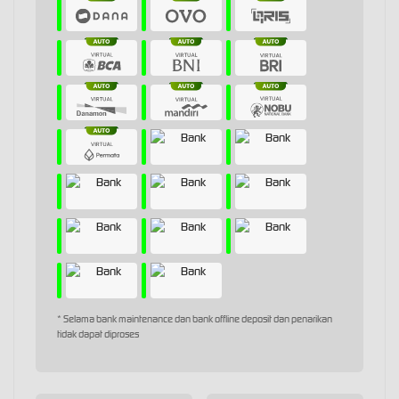
* Selama bank maintenance dan bank offline deposit dan penarikan
tidak dapat diproses