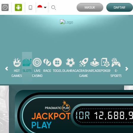
MASUK
DAFTAR
HOT
SLOTS
LIVE
RACE
TOGEL
OLAHRAGA
CRASH
ARCADE
POKER
E-
SABUN
GAMES
CASINO
GAME
SPORTS
AYAM
IDR
12,688,
JACKPOT
PLAY