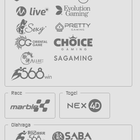
Race
Togel
Olahraga