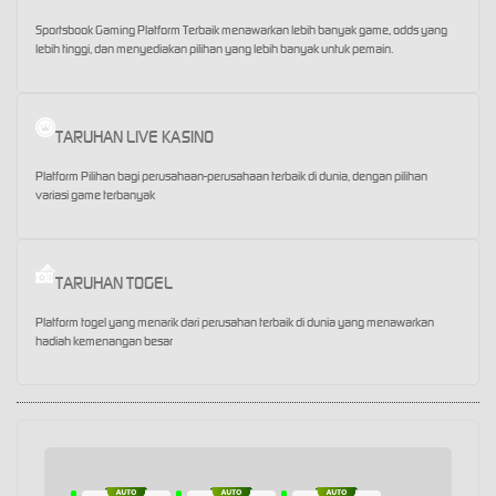
Sportsbook Gaming Platform Terbaik menawarkan lebih banyak game, odds yang
lebih tinggi, dan menyediakan pilihan yang lebih banyak untuk pemain.
TARUHAN LIVE KASINO
Platform Pilihan bagi perusahaan-perusahaan terbaik di dunia, dengan pilihan
variasi game terbanyak
TARUHAN TOGEL
Platform togel yang menarik dari perusahan terbaik di dunia yang menawarkan
hadiah kemenangan besar